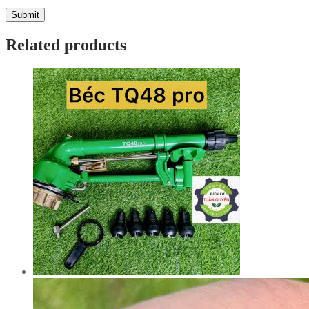
Related products