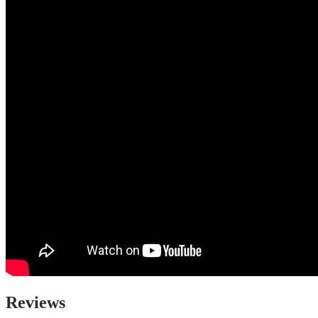
Reviews