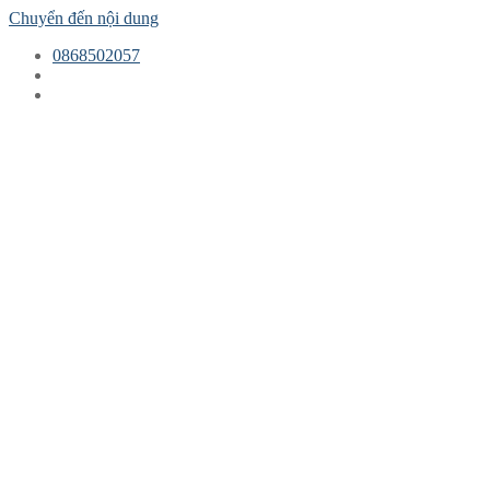
Chuyển đến nội dung
0868502057